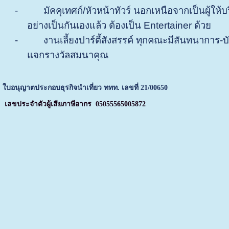
-
มัคคุเทศก์/หัวหน้าทัวร์ นอกเหนือจากเป็นผู้ให้บ
อย่างเป็นกันเองแล้ว ต้องเป็น
Entertainer
ด้วย
-
งานเลี้ยงปาร์ตี้สังสรรค์ ทุกคณะมีสันทนาการ-บั
แจกรางวัลสมนาคุณ
ใบอนุญาตประกอบธุรกิจนำเที่ยว ททท. เลขที่ 21/00650
เลขประจำตัวผู้เสียภาษีอากร 05055565005872