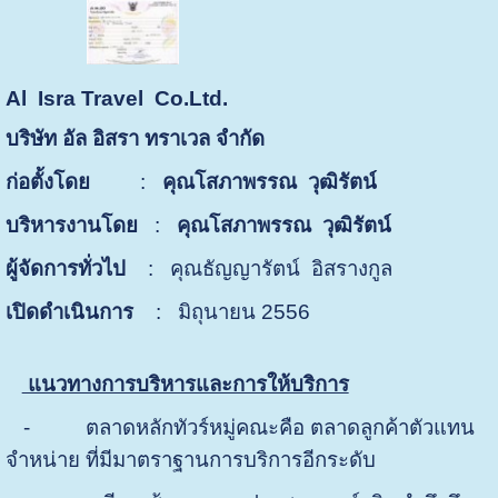
Al Isra Travel Co.Ltd.
บริษัท อัล อิสรา ทราเวล จำกัด
ก่อตั้งโดย
:
คุณโสภาพรรณ วุฒิรัตน์
บริหารงานโดย
:
คุณโสภาพรรณ วุฒิรัตน์
ผู้จัดการทั่วไป
: คุณธัญญารัตน์ อิสรางกูล
เปิดดำเนินการ
: มิถุนายน 2556
แนวทางการบริหารและการให้บริการ
-
ตลาดหลักทัวร์หมู่คณะคือ ตลาดลูกค้าตัวแทน
จำหน่าย ที่มีมาตราฐานการบริการอีกระดับ